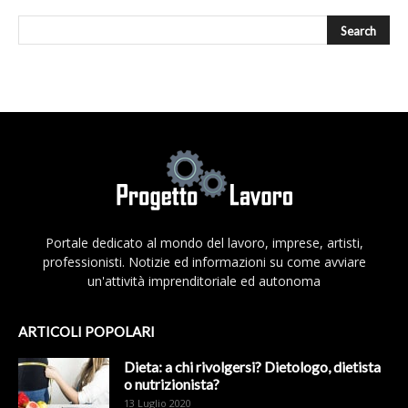
Portale dedicato al mondo del lavoro, imprese, artisti,
professionisti. Notizie ed informazioni su come avviare
un'attività imprenditoriale ed autonoma
ARTICOLI POPOLARI
Dieta: a chi rivolgersi? Dietologo, dietista
o nutrizionista?
13 Luglio 2020