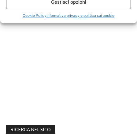
Gestisci opzioni
Cookie Policy
Informativa privacy e politica sui cookie
RICERCA NEL SITO