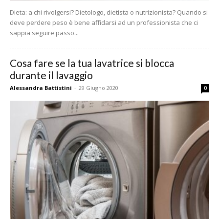
Dieta: a chi rivolgersi? Dietologo, dietista o nutrizionista? Quando si
deve perdere peso è bene affidarsi ad un professionista che ci
sappia seguire passo...
Cosa fare se la tua lavatrice si blocca
durante il lavaggio
Alessandra Battistini
-
29 Giugno 2020
0