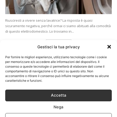
Riusciresti a vivere senza lavatrice? La risposta è quasi
sicuramente negativa, perché ormai ci siamo abituati alla comodità
di questo elettrodomestico. Lo troviamo in...
Carica altri
Gestisci la tua privacy
Per fornire le migliori esperienze, utilizziamo tecnologie come i cookie
per memorizzare e/o accedere alle informazioni del dispositivo. Il
consenso a queste tecnologie ci permetterà di elaborare dati come il
comportamento di navigazione o ID unici su questo sito. Non
acconsentire o ritirare il consenso può influire negativamente su alcune
caratteristiche e funzioni.
Accetta
Nega