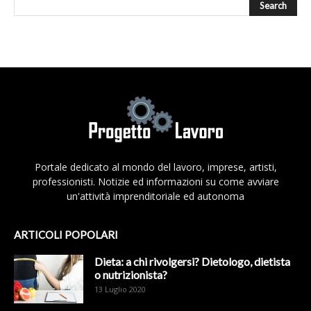
Portale dedicato al mondo del lavoro, imprese, artisti,
professionisti. Notizie ed informazioni su come avviare
un'attività imprenditoriale ed autonoma
ARTICOLI POPOLARI
Dieta: a chi rivolgersi? Dietologo, dietista
o nutrizionista?
13 Luglio 2020