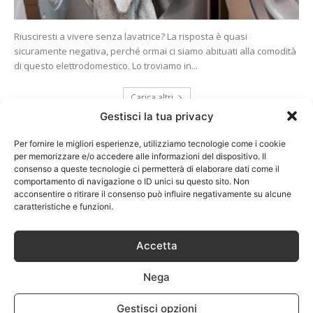
Riusciresti a vivere senza lavatrice? La risposta è quasi
sicuramente negativa, perché ormai ci siamo abituati alla comodità
di questo elettrodomestico. Lo troviamo in...
Carica altri
Gestisci la tua privacy
Per fornire le migliori esperienze, utilizziamo tecnologie come i cookie
per memorizzare e/o accedere alle informazioni del dispositivo. Il
consenso a queste tecnologie ci permetterà di elaborare dati come il
comportamento di navigazione o ID unici su questo sito. Non
acconsentire o ritirare il consenso può influire negativamente su alcune
caratteristiche e funzioni.
Accetta
Nega
Gestisci opzioni