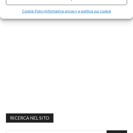
Cookie Policy
Informativa privacy e politica sui cookie
RICERCA NEL SITO