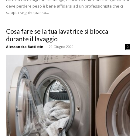
deve perdere peso è bene affidarsi ad un professionista che ci
sappia seguire passo...
Cosa fare se la tua lavatrice si blocca
durante il lavaggio
Alessandra Battistini
-
29 Giugno 2020
0