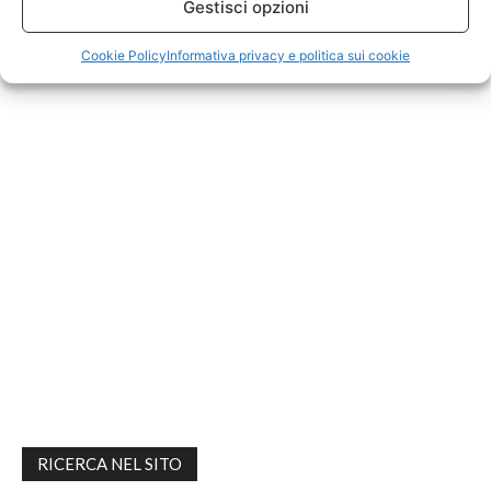
Gestisci opzioni
Cookie Policy
Informativa privacy e politica sui cookie
RICERCA NEL SITO