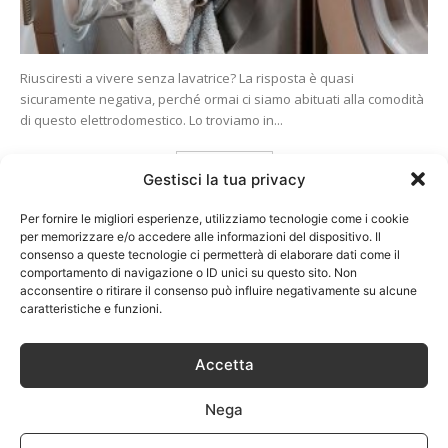
Riusciresti a vivere senza lavatrice? La risposta è quasi
sicuramente negativa, perché ormai ci siamo abituati alla comodità
di questo elettrodomestico. Lo troviamo in...
Carica altri
Gestisci la tua privacy
Per fornire le migliori esperienze, utilizziamo tecnologie come i cookie
per memorizzare e/o accedere alle informazioni del dispositivo. Il
consenso a queste tecnologie ci permetterà di elaborare dati come il
comportamento di navigazione o ID unici su questo sito. Non
acconsentire o ritirare il consenso può influire negativamente su alcune
caratteristiche e funzioni.
Accetta
Nega