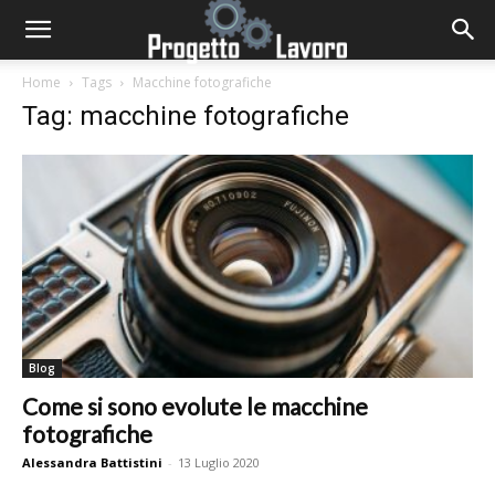
Home
Tags
Macchine fotografiche
Tag: macchine fotografiche
Blog
Come si sono evolute le macchine
fotografiche
Alessandra Battistini
-
13 Luglio 2020