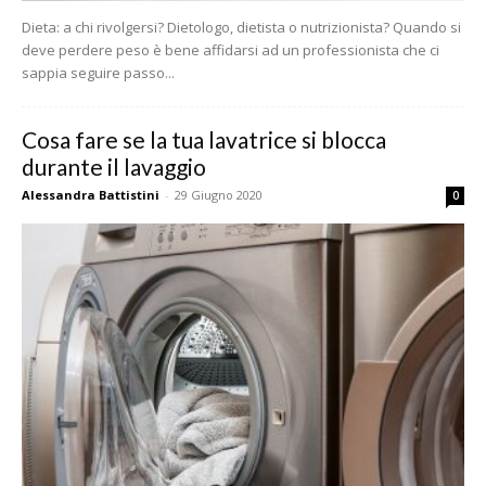
Dieta: a chi rivolgersi? Dietologo, dietista o nutrizionista? Quando si
deve perdere peso è bene affidarsi ad un professionista che ci
sappia seguire passo...
Cosa fare se la tua lavatrice si blocca
durante il lavaggio
Alessandra Battistini
-
29 Giugno 2020
0