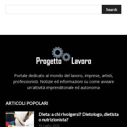
Portale dedicato al mondo del lavoro, imprese, artisti,
professionisti. Notizie ed informazioni su come avviare
un'attività imprenditoriale ed autonoma
ARTICOLI POPOLARI
Dieta: a chi rivolgersi? Dietologo, dietista
o nutrizionista?
13 Luglio 2020