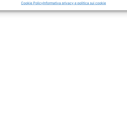
Cookie Policy
Informativa privacy e politica sui cookie